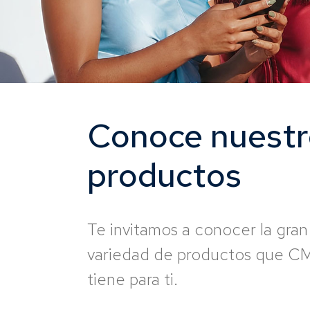
Conoce nuestr
productos
Te invitamos a conocer la gran
variedad de productos que C
tiene para ti.