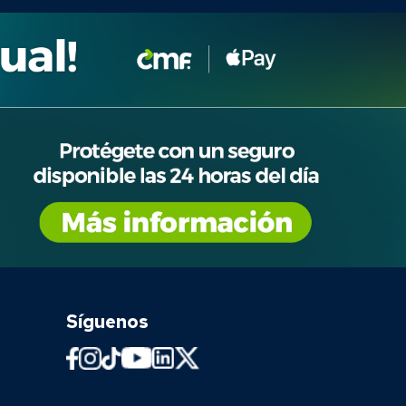
Síguenos