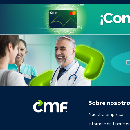
Sobre nosotr
Nuestra empresa
Información financie