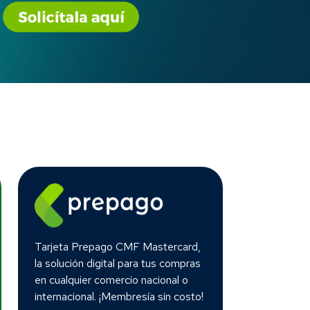
Tarjeta Prepago CMF Mastercard,
la solución digital para tus compras
en cualquier comercio nacional o
internacional. ¡Membresía sin costo!