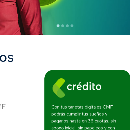
os
MF
Con tus tarjetas digitales CMF
podrás cumplir tus sueños y
pagarlos hasta en 36 cuotas, sin
abono inicial, sin papeleos y con